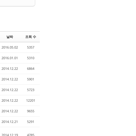
날짜
조회 수
2016.05.02
5357
2016.01.01
5310
2014.12.22
6864
2014.12.22
5901
2014.12.22
5723
2014.12.22
12201
2014.12.22
9655
2014.12.21
5291
2014.12.19
4785