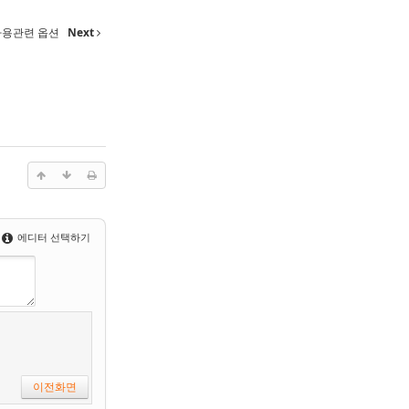
듈 사용관련 옵션
Next
에디터 선택하기
이전화면