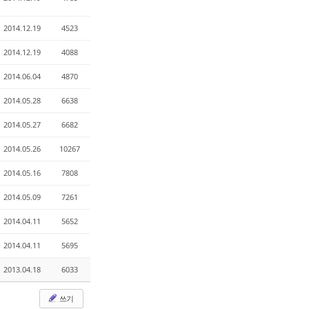
2014.12.19
4523
2014.12.19
4088
2014.06.04
4870
2014.05.28
6638
2014.05.27
6682
2014.05.26
10267
2014.05.16
7808
2014.05.09
7261
2014.04.11
5652
2014.04.11
5695
2013.04.18
6033
쓰기